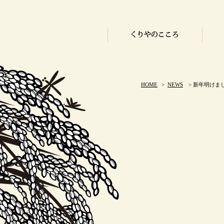
HOME
>
NEWS
> 新年明けま