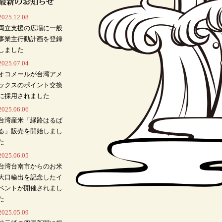
2025.12.08
両立支援の広場に一般
事業主行動計画を登録
しました
2025.07.04
オコメールが台湾アメ
ックスのポイント交換
に採用されました
2025.06.06
台湾産米「縁路はるば
る」販売を開始しまし
た
2025.06.05
台湾台南市からのお米
大口輸出を記念したイ
ベントが開催されまし
た
2025.05.09