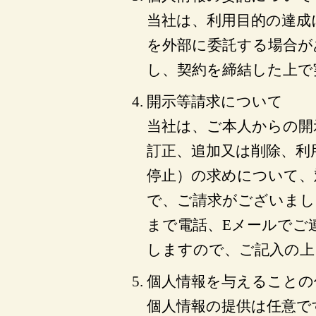
当社は、利用目的の達成
を外部に委託する場合が
し、契約を締結した上で
開示等請求について
当社は、ご本人からの開
訂正、追加又は削除、利
停止）の求めについて、
で、ご請求がございまし
まで電話、Eメールでご
しますので、ご記入の上
個人情報を与えることの
個人情報の提供は任意で