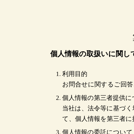
個人情報の取扱いに関し
利用目的
お問合せに関するご回答
個人情報の第三者提供に
当社は、法令等に基づく
て、個人情報を第三者に
個人情報の委託について