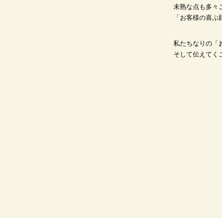
未熟な点も多々
「お客様の喜ぶ
私たちなりの「
そして伝えてく