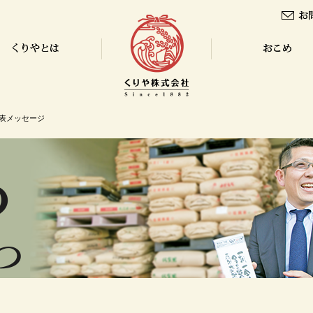
代表メッセージ