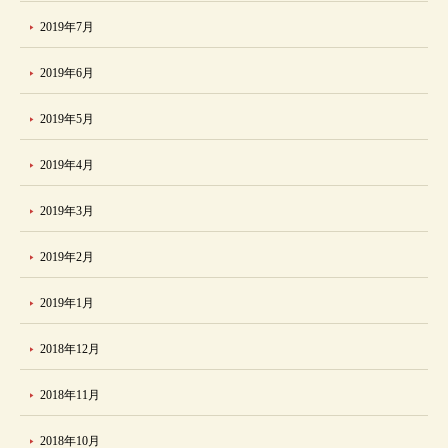
2019年7月
2019年6月
2019年5月
2019年4月
2019年3月
2019年2月
2019年1月
2018年12月
2018年11月
2018年10月