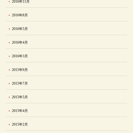
2016年11月
2016年8月
2016年5月
2016年4月
2016年3月
2015年9月
2015年7月
2015年5月
2015年4月
2015年2月