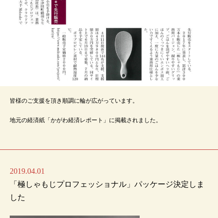
皆様のご支援を頂き順調に輪が広がっています。
地元の経済紙「かがわ経済レポート」に掲載されました。
2019.04.01
「極しゃもじプロフェッショナル」パッケージ決定しま
した