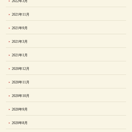
2022年3月
2021年11月
2021年9月
2021年3月
2021年1月
2020年12月
2020年11月
2020年10月
2020年9月
2020年8月