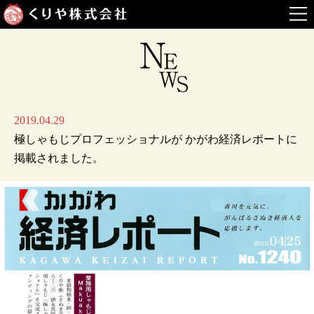
2019.04.29
極しゃもじプロフェッショナルが かがわ経済レポートに
掲載されました。