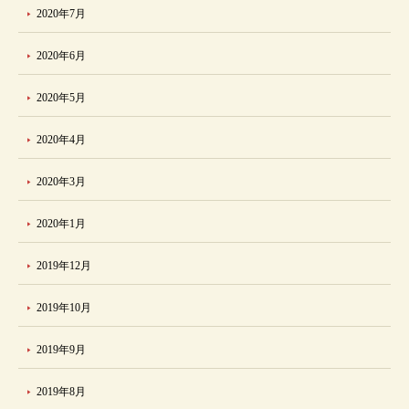
2020年7月
2020年6月
2020年5月
2020年4月
2020年3月
2020年1月
2019年12月
2019年10月
2019年9月
2019年8月