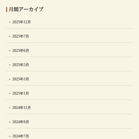
2025年12月
2025年7月
2025年6月
2025年5月
2025年3月
2025年1月
2024年11月
2024年9月
2024年7月