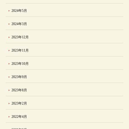
2024年5月
2024年3月
2023年12月
2023年11月
2023年10月
2023年9月
2023年8月
2023年2月
2022年4月