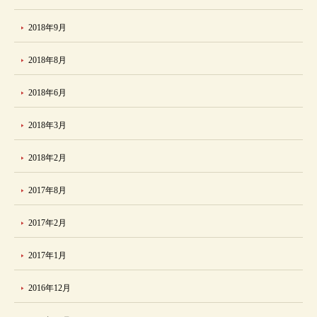
2018年9月
2018年8月
2018年6月
2018年3月
2018年2月
2017年8月
2017年2月
2017年1月
2016年12月