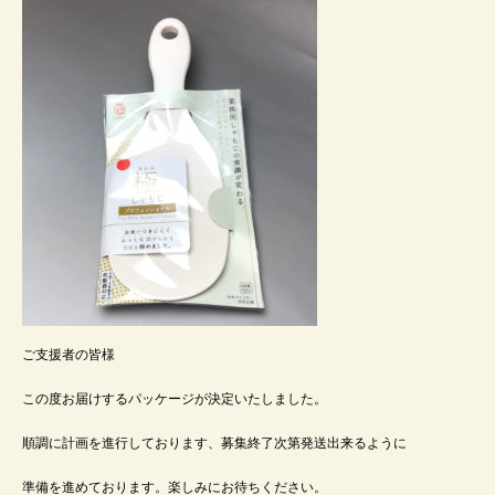
ご支援者の皆様
この度お届けするパッケージが決定いたしました。
順調に計画を進行しております、募集終了次第発送出来るように
準備を進めております。楽しみにお待ちください。