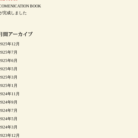
COMENICATION BOOK
が完成しました
2025年12月
2025年7月
2025年6月
2025年5月
2025年3月
2025年1月
2024年11月
2024年9月
2024年7月
2024年5月
2024年3月
2023年12月