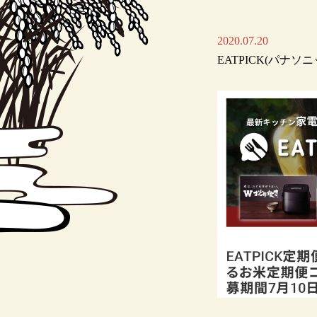
2020.07.20
EATPICK(パナ