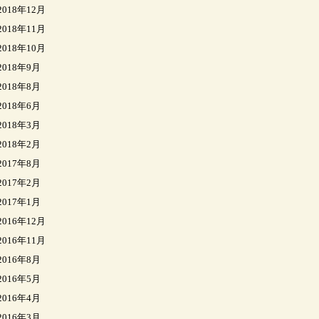
2018年12月
2018年11月
2018年10月
2018年9月
2018年8月
2018年6月
2018年3月
2018年2月
2017年8月
2017年2月
2017年1月
2016年12月
2016年11月
2016年8月
2016年5月
2016年4月
2016年3月