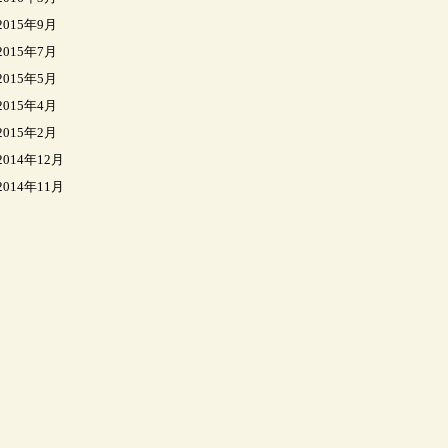
2015年9月
2015年7月
2015年5月
2015年4月
2015年2月
2014年12月
2014年11月