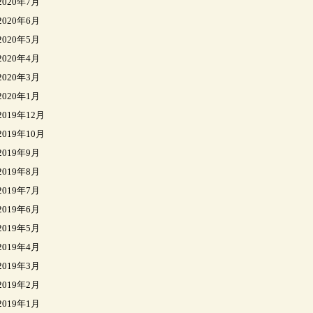
2020年7月
2020年6月
2020年5月
2020年4月
2020年3月
2020年1月
2019年12月
2019年10月
2019年9月
2019年8月
2019年7月
2019年6月
2019年5月
2019年4月
2019年3月
2019年2月
2019年1月