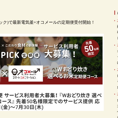
ソニック)で最新電気釜+オコメールの定期便受付開始！