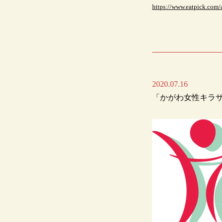
https://www.eatpick.com/
2020.07.16
「かがわ女性キラ