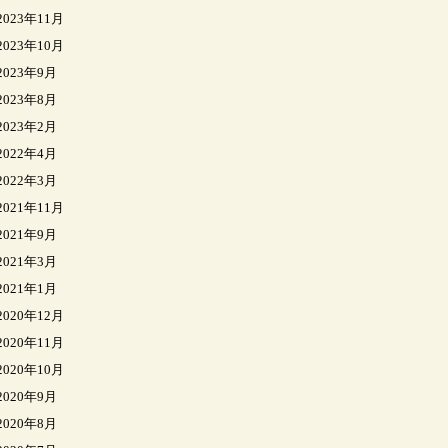
2023年11月
2023年10月
2023年9月
2023年8月
2023年2月
2022年4月
2022年3月
2021年11月
2021年9月
2021年3月
2021年1月
2020年12月
2020年11月
2020年10月
2020年9月
2020年8月