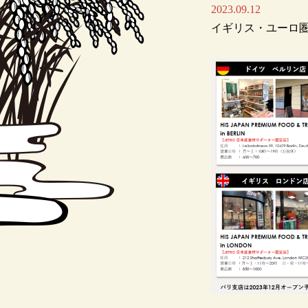
2023.09.12
イギリス・ユーロ