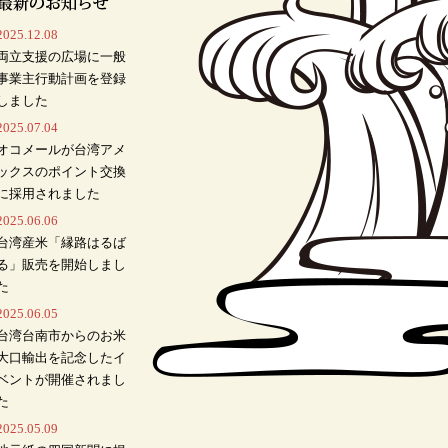
2025.12.08
両立支援の広場に一般
事業主行動計画を登録
しました
2025.07.04
オコメールが台湾アメ
ックスのポイント交換
に採用されました
2025.06.06
台湾産米「縁路はるば
る」販売を開始しまし
た
2025.06.05
台湾台南市からのお米
大口輸出を記念したイ
ベントが開催されまし
た
2025.05.09