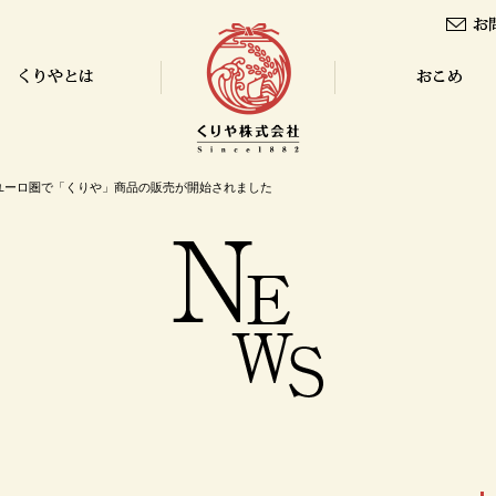
ユーロ圏で「くりや」商品の販売が開始されました