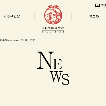
eで開催のFood Japanに出展します