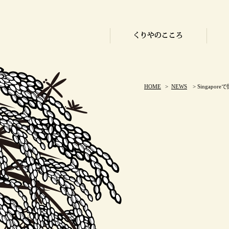
HOME
>
NEWS
> Singapor