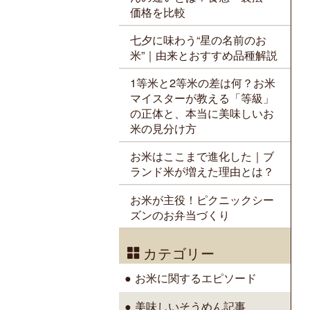
価格を比較
七夕に味わう“星の名前のお
米”｜由来とおすすめ品種解説
1等米と2等米の差は何？お米
マイスターが教える「等級」
の正体と、本当に美味しいお
米の見分け方
お米はここまで進化した｜ブ
ランド米が増えた理由とは？
お米が主役！ピクニックシー
ズンのお弁当づくり
カテゴリー
お米に関するエピソード
美味しいそうめん記事