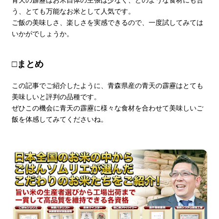
う、とても万能なお米として人気です。
ご飯の美味しさ、楽しさを実感できるので、一度試してみては
いかがでしょうか。
□まとめ
この記事でご紹介したように、青森県産の青天の霹靂はとても
美味しいと評判の品種です。
ぜひこの機会に青天の霹靂に様々な食材を合わせて美味しいご
飯を体感してみてくださいね。