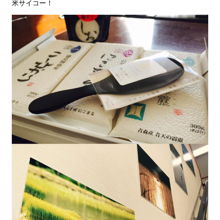
米サイコー！