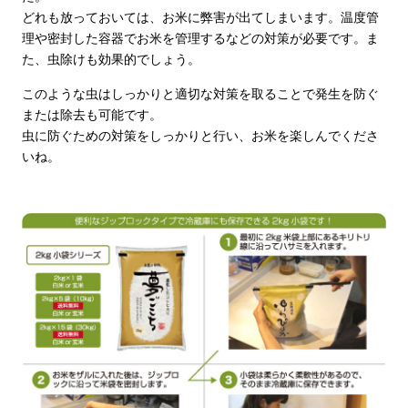
どれも放っておいては、お米に弊害が出てしまいます。温度管
理や密封した容器でお米を管理するなどの対策が必要です。ま
た、虫除けも効果的でしょう。
このような虫はしっかりと適切な対策を取ることで発生を防ぐ
または除去も可能です。
虫に防ぐための対策をしっかりと行い、お米を楽しんでくださ
いね。