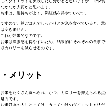
このダイエットを実践したら分かると思いますが、1日3
なかなか大変かと思います。
お米は、腹持ちがよく、満腹感を得やすいです。
ですので、朝ごはんでしっかりとお米を食べていると、意
は空きません。
これが効果的なのです。
お米は満腹感を得やすいため、結果的にそれぞれの食事で
取カロリーを減らせるのです。
・メリット
お米をたくさん食べられ、かつ、カロリーを抑えられる点
魅力です。
お米好きの人にとっては、うってつけのダイエット方法だ