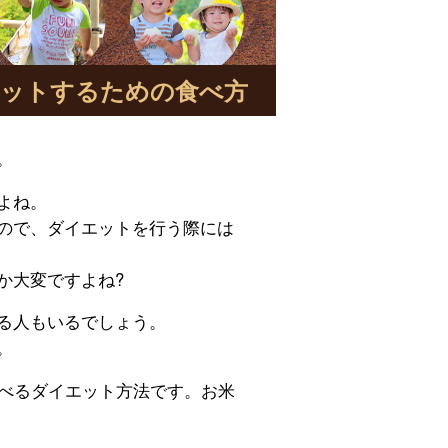
ットするための食べ方
。
よね。
ので、ダイエットを行う際には
か大変ですよね?
る人もいるでしょう。
。
食べるダイエット方法です。お米