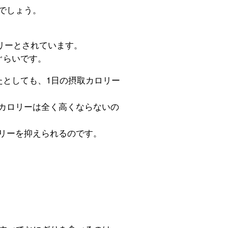
でしょう。
ロリーとされています。
ぐらいです。
たとしても、1日の摂取カロリー
カロリーは全く高くならないの
リーを抑えられるのです。