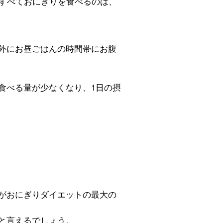
食すべておにぎりを食べるのは、
外にお昼ごはんの時間帯にお腹
食べる量が少なくなり、1日の摂
がおにぎりダイエットの最大の
と言えるでしょう。