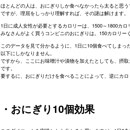
ほとんどの人は、おにぎりしか食べなかったら太ると思う
ですが、理屈をしっかり理解すれば、その謎は解けます。
1日に成人女性が必要とするカロリーは、1500～1800カ
みなさんがよく買うコンビニのおにぎりは。150カロリー
このデータを見て分かるように、1日に10個食べてしまっ
以下にしかなりません。
ですから、ここにお味噌汁や漬物を加えたとしても、摂取
です。
要するに、おにぎりだけを食べることによって、逆にカロ
・おにぎり10個効果