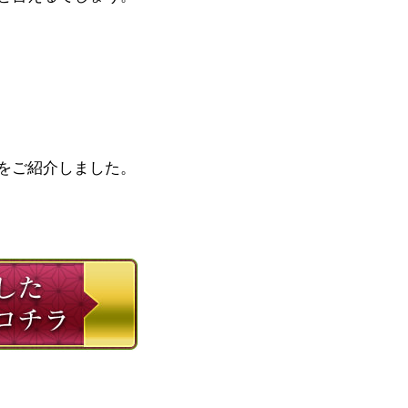
をご紹介しました。