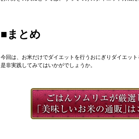
■まとめ
今回は、お米だけでダイエットを行うおにぎりダイエット
是非実践してみてはいかがでしょうか。