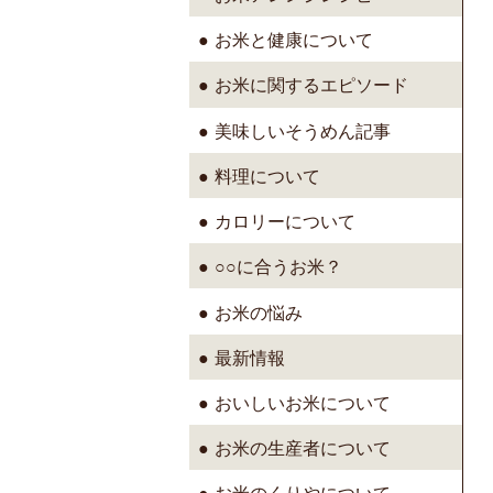
お米と健康について
お米に関するエピソード
美味しいそうめん記事
料理について
カロリーについて
○○に合うお米？
お米の悩み
最新情報
おいしいお米について
お米の生産者について
お米のくりやについて