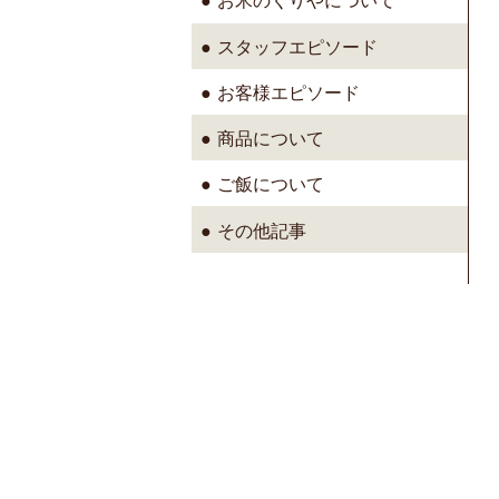
スタッフエピソード
お客様エピソード
商品について
ご飯について
その他記事