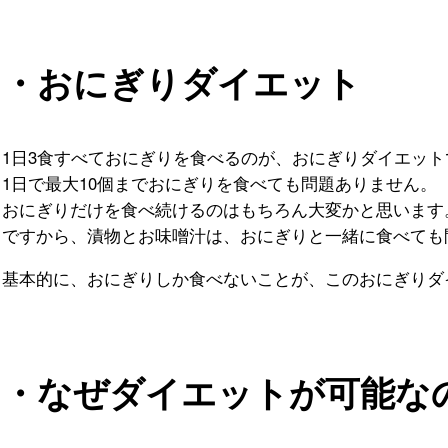
・おにぎりダイエット
1日3食すべておにぎりを食べるのが、おにぎりダイエット
1日で最大10個までおにぎりを食べても問題ありません。
おにぎりだけを食べ続けるのはもちろん大変かと思います
ですから、漬物とお味噌汁は、おにぎりと一緒に食べても
基本的に、おにぎりしか食べないことが、このおにぎりダ
・なぜダイエットが可能な